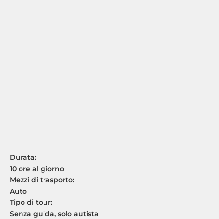
Durata:
10 ore al giorno
Mezzi di trasporto:
Auto
Tipo di tour:
Senza guida, solo autista