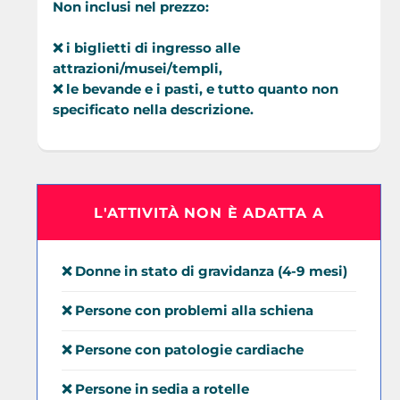
Non inclusi nel prezzo:
❌ i biglietti di ingresso alle
attrazioni/musei/templi,
❌ le bevande e i pasti, e tutto quanto non
specificato nella descrizione.
L'ATTIVITÀ NON È ADATTA A
❌ Donne in stato di gravidanza (4-9 mesi)
❌ Persone con problemi alla schiena
❌ Persone con patologie cardiache
❌ Persone in sedia a rotelle