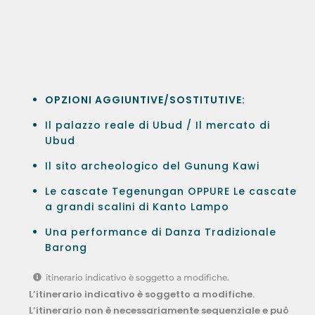
OPZIONI AGGIUNTIVE/SOSTITUTIVE:
Il palazzo reale di Ubud / Il mercato di
Ubud
Il sito archeologico del Gunung Kawi
Le cascate Tegenungan OPPURE Le cascate
a grandi scalini di Kanto Lampo
Una performance di Danza Tradizionale
Barong
itinerario indicativo è soggetto a modifiche.
L’itinerario indicativo è soggetto a modifiche.
L’itinerario non è necessariamente sequenziale e può