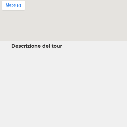
Descrizione del tour